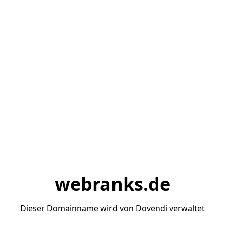
webranks.de
Dieser Domainname wird von Dovendi verwaltet