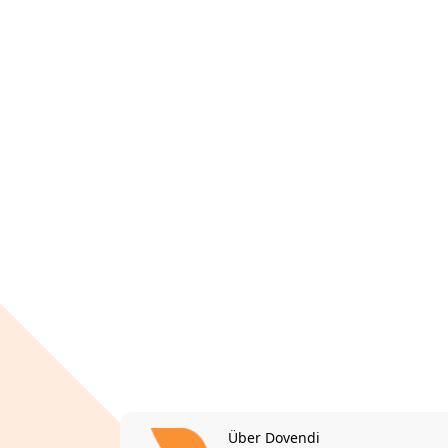
Über Dovendi