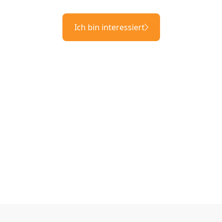
Ich bin interessiert