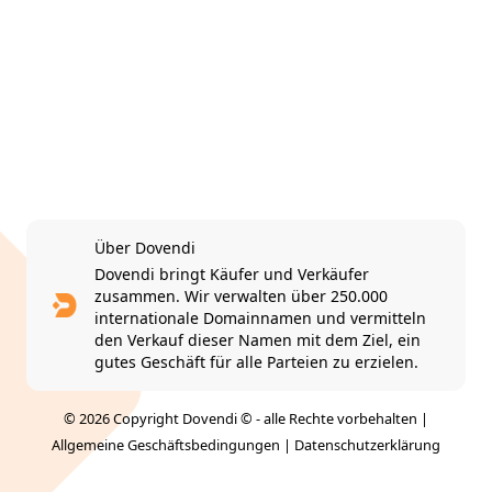
Über Dovendi
Dovendi bringt Käufer und Verkäufer
zusammen. Wir verwalten über 250.000
internationale Domainnamen und vermitteln
den Verkauf dieser Namen mit dem Ziel, ein
gutes Geschäft für alle Parteien zu erzielen.
© 2026 Copyright Dovendi © - alle Rechte vorbehalten |
Allgemeine Geschäftsbedingungen
|
Datenschutzerklärung