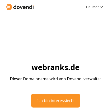
Deutsch
webranks.de
Dieser Domainname wird von Dovendi verwaltet
Ich bin interessiert