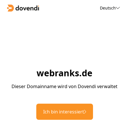
Deutsch
webranks.de
Dieser Domainname wird von Dovendi verwaltet
Ich bin interessiert