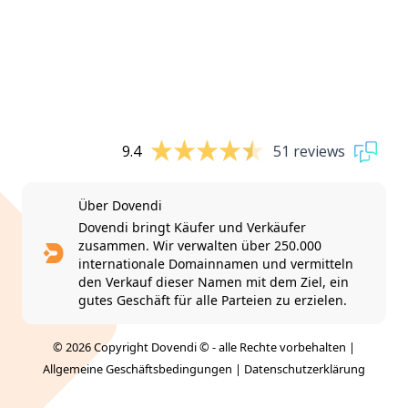
9.4
51 reviews
Über Dovendi
Dovendi bringt Käufer und Verkäufer
zusammen. Wir verwalten über 250.000
internationale Domainnamen und vermitteln
den Verkauf dieser Namen mit dem Ziel, ein
gutes Geschäft für alle Parteien zu erzielen.
© 2026 Copyright Dovendi © - alle Rechte vorbehalten |
Allgemeine Geschäftsbedingungen
|
Datenschutzerklärung