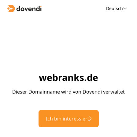
Deutsch
webranks.de
Dieser Domainname wird von Dovendi verwaltet
Ich bin interessiert