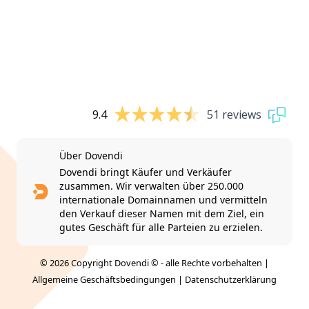
9.4
51 reviews
Über Dovendi
Dovendi bringt Käufer und Verkäufer
zusammen. Wir verwalten über 250.000
internationale Domainnamen und vermitteln
den Verkauf dieser Namen mit dem Ziel, ein
gutes Geschäft für alle Parteien zu erzielen.
© 2026 Copyright Dovendi © - alle Rechte vorbehalten |
Allgemeine Geschäftsbedingungen
|
Datenschutzerklärung