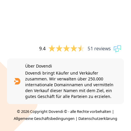
9.4
51 reviews
Über Dovendi
Dovendi bringt Käufer und Verkäufer
zusammen. Wir verwalten über 250.000
internationale Domainnamen und vermitteln
den Verkauf dieser Namen mit dem Ziel, ein
gutes Geschäft für alle Parteien zu erzielen.
© 2026 Copyright Dovendi © - alle Rechte vorbehalten |
Allgemeine Geschäftsbedingungen
|
Datenschutzerklärung