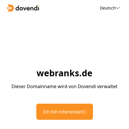
Deutsch
webranks.de
Dieser Domainname wird von Dovendi verwaltet
Ich bin interessiert