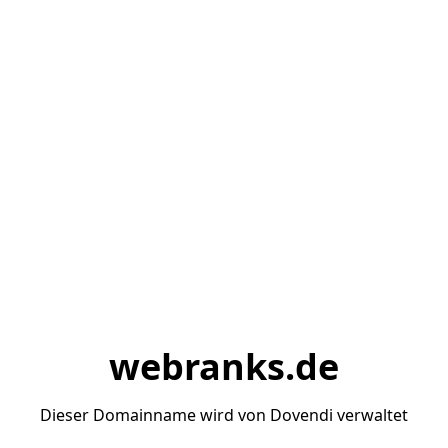
webranks.de
Dieser Domainname wird von Dovendi verwaltet