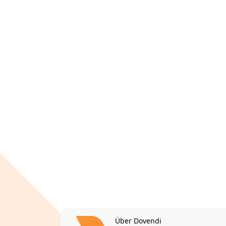
Über Dovendi