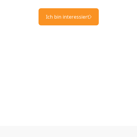
Ich bin interessiert