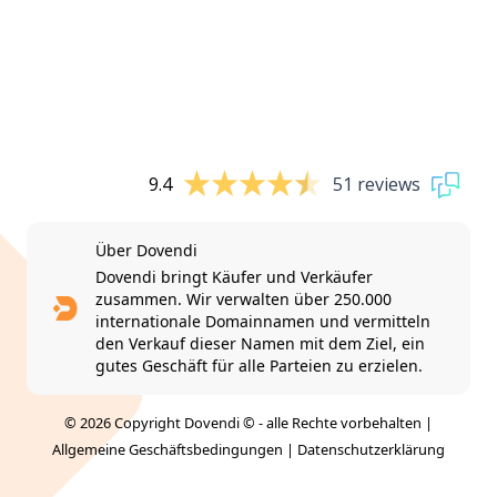
9.4
51 reviews
Über Dovendi
Dovendi bringt Käufer und Verkäufer
zusammen. Wir verwalten über 250.000
internationale Domainnamen und vermitteln
den Verkauf dieser Namen mit dem Ziel, ein
gutes Geschäft für alle Parteien zu erzielen.
© 2026 Copyright Dovendi © - alle Rechte vorbehalten |
Allgemeine Geschäftsbedingungen
|
Datenschutzerklärung