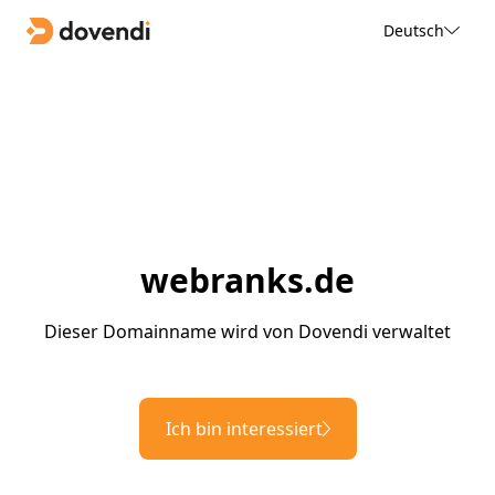
Deutsch
webranks.de
Dieser Domainname wird von Dovendi verwaltet
Ich bin interessiert