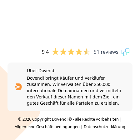
9.4
51 reviews
Über Dovendi
Dovendi bringt Käufer und Verkäufer
zusammen. Wir verwalten über 250.000
internationale Domainnamen und vermitteln
den Verkauf dieser Namen mit dem Ziel, ein
gutes Geschäft für alle Parteien zu erzielen.
© 2026 Copyright Dovendi © - alle Rechte vorbehalten |
Allgemeine Geschäftsbedingungen
|
Datenschutzerklärung