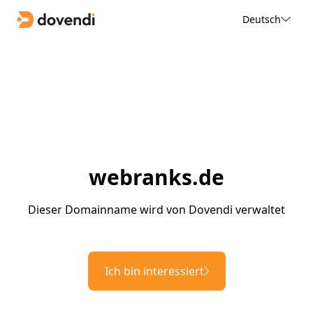
Deutsch
webranks.de
Dieser Domainname wird von Dovendi verwaltet
Ich bin interessiert