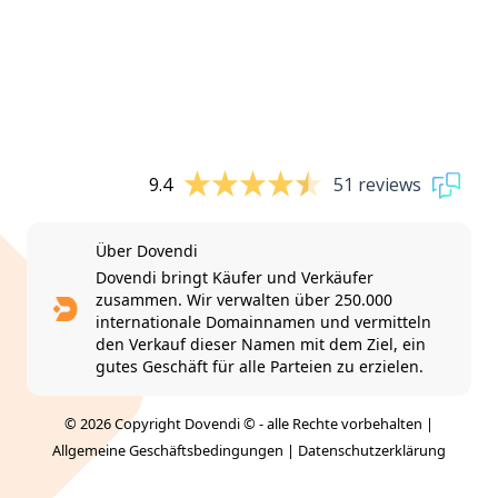
9.4
51 reviews
Über Dovendi
Dovendi bringt Käufer und Verkäufer
zusammen. Wir verwalten über 250.000
internationale Domainnamen und vermitteln
den Verkauf dieser Namen mit dem Ziel, ein
gutes Geschäft für alle Parteien zu erzielen.
© 2026 Copyright Dovendi © - alle Rechte vorbehalten |
Allgemeine Geschäftsbedingungen
|
Datenschutzerklärung