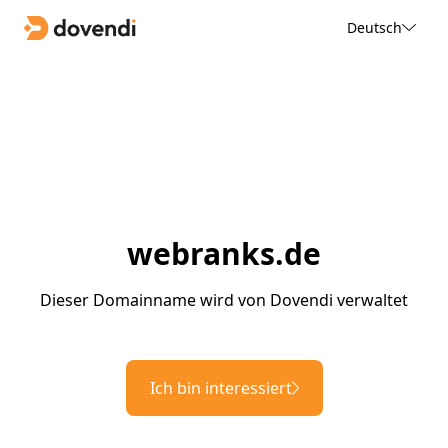
Deutsch
webranks.de
Dieser Domainname wird von Dovendi verwaltet
Ich bin interessiert