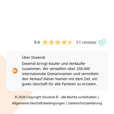
9.4
51 reviews
Über Dovendi
Dovendi bringt Käufer und Verkäufer
zusammen. Wir verwalten über 250.000
internationale Domainnamen und vermitteln
den Verkauf dieser Namen mit dem Ziel, ein
gutes Geschäft für alle Parteien zu erzielen.
© 2026 Copyright Dovendi © - alle Rechte vorbehalten |
Allgemeine Geschäftsbedingungen
|
Datenschutzerklärung