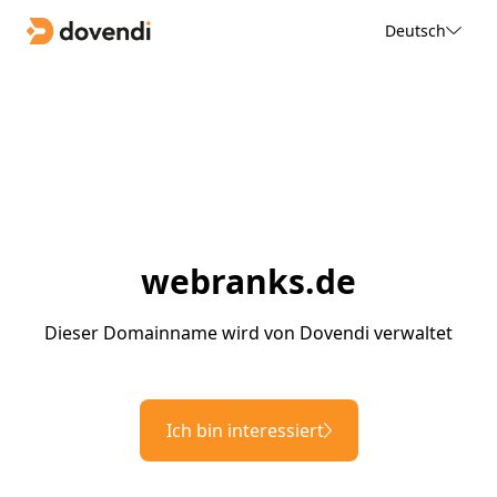
Deutsch
webranks.de
Dieser Domainname wird von Dovendi verwaltet
Ich bin interessiert