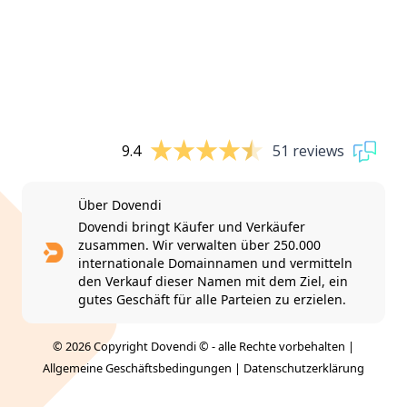
9.4
51 reviews
Über Dovendi
Dovendi bringt Käufer und Verkäufer
zusammen. Wir verwalten über 250.000
internationale Domainnamen und vermitteln
den Verkauf dieser Namen mit dem Ziel, ein
gutes Geschäft für alle Parteien zu erzielen.
© 2026 Copyright Dovendi © - alle Rechte vorbehalten |
Allgemeine Geschäftsbedingungen
|
Datenschutzerklärung