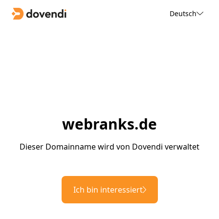
Deutsch
webranks.de
Dieser Domainname wird von Dovendi verwaltet
Ich bin interessiert